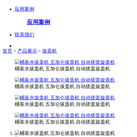
应用案例
应用案例
联系我们
首页
>
产品展示
>
拔盖机
桶装水拔盖机 五加仑拔盖机 自动搓盖旋盖机
桶装水拔盖机 五加仑拔盖机 自动搓盖旋盖机
桶装水拔盖机 五加仑拔盖机 自动搓盖旋盖机
桶装水拔盖机 五加仑拔盖机 自动搓盖旋盖机