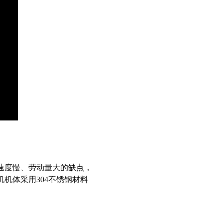
速度慢、劳动量大的缺点，
机体采用304不锈钢材料