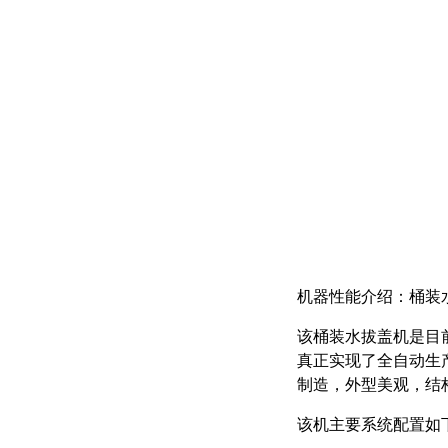
机器性能介绍：桶装
该桶装水拔盖机是目
真正实现了全自动生
制造，外型美观，结
该机主要系统配置如