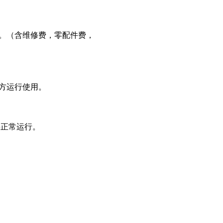
。（含维修费，零配件费，
方运行使用。
并正常运行。