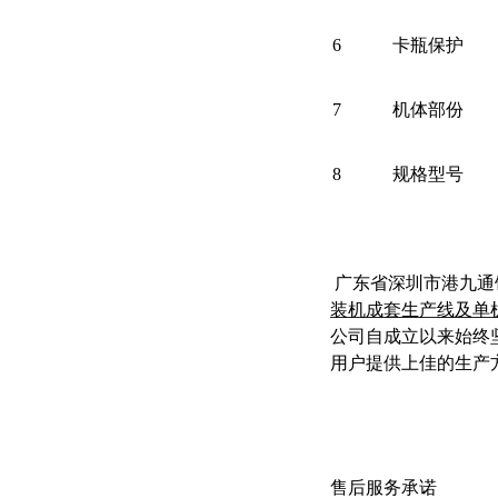
6
卡瓶保护
7
机体部份
8
规格型号
广东省深圳市港九通
装机成套生产线及单
公司自成立以来始终
用户提供上佳的生产
售后服务承诺