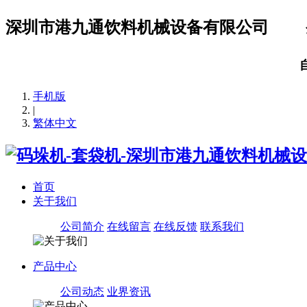
深圳市港九通饮料机械设备有限公司
手机版
|
繁体中文
首页
关于我们
公司简介
在线留言
在线反馈
联系我们
产品中心
公司动态
业界资讯