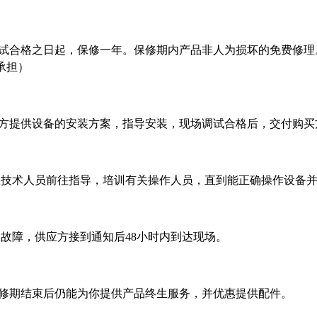
试合格之日起，保修一年。保修期内产品非人为损坏的免费修理
承担）
方提供设备的安装方案，指导安装，现场调试合格后，交付购买
派技术人员前往指导，培训有关操作人员，直到能正确操作设备
故障，供应方接到通知后48小时内到达现场。
修期结束后仍能为你提供产品终生服务，并优惠提供配件。